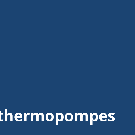
s thermopompes