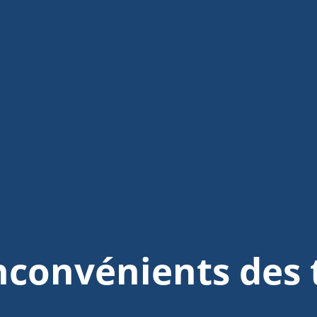
inconvénients de