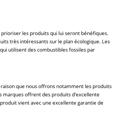
rioriser les produits qui lui seront bénéfiques.
its très intéressants sur le plan écologique. Les
i utilisent des combustibles fossiles par
tte raison que nous offrons notamment les produits
s marques offrent des produits d’excellente
produit vient avec une excellente garantie de