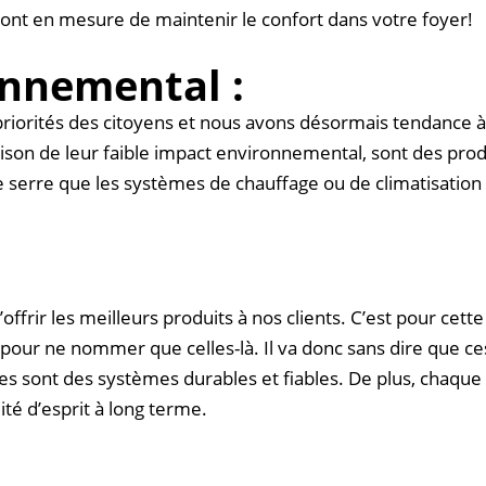
ont en mesure de maintenir le confort dans votre foyer!
onnemental :
iorités des citoyens et nous avons désormais tendance à p
ison de leur faible impact environnemental, sont des produ
erre que les systèmes de chauffage ou de climatisation qu
offrir les meilleurs produits à nos clients. C’est pour ce
pour ne nommer que celles-là. Il va donc sans dire que ce
s sont des systèmes durables et fiables. De plus, chaque 
ité d’esprit à long terme.