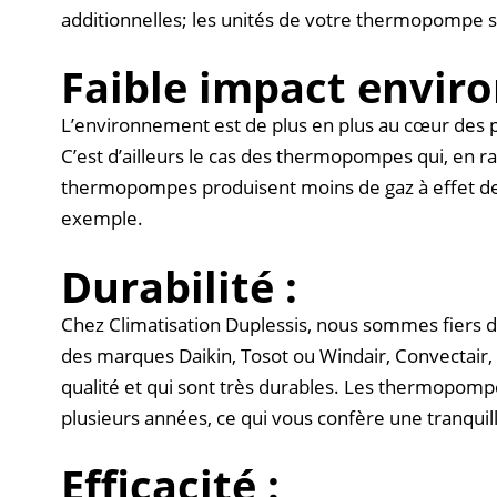
additionnelles; les unités de votre thermopompe s
Faible impact envir
L’environnement est de plus en plus au cœur des pr
C’est d’ailleurs le cas des thermopompes qui, en ra
thermopompes produisent moins de gaz à effet de s
exemple.
Durabilité :
Chez Climatisation Duplessis, nous sommes fiers d’
des marques Daikin, Tosot ou Windair, Convectair, 
qualité et qui sont très durables. Les thermopompe
plusieurs années, ce qui vous confère une tranquill
Efficacité :