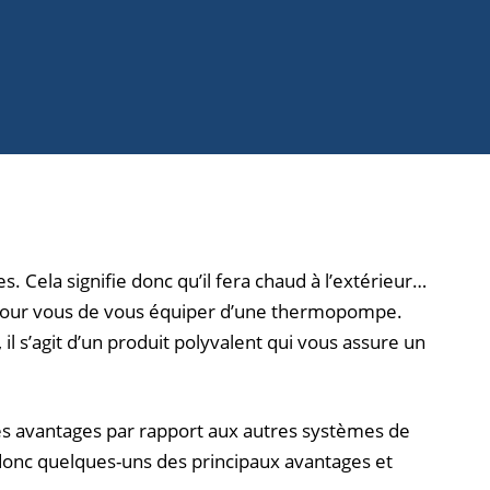
. Cela signifie donc qu’il fera chaud à l’extérieur…
nu pour vous de vous équiper d’une thermopompe.
il s’agit d’un produit polyvalent qui vous assure un
s avantages par rapport aux autres systèmes de
 donc quelques-uns des principaux avantages et