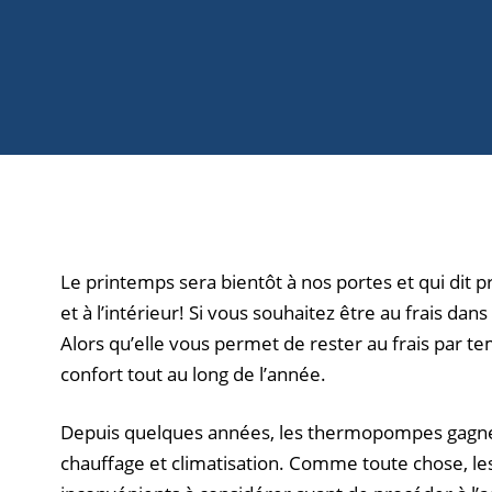
Le printemps sera bientôt à nos portes et qui dit p
et à l’intérieur! Si vous souhaitez être au frais
Alors qu’elle vous permet de rester au frais par te
confort tout au long de l’année.
Depuis quelques années, les thermopompes gagnen
chauffage et climatisation. Comme toute chose, le