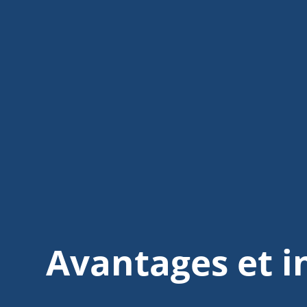
Avantages et 