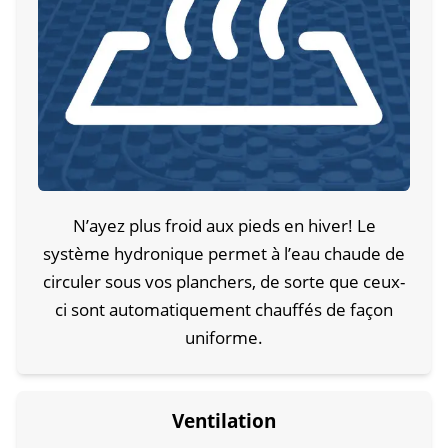
N’ayez plus froid aux pieds en hiver! Le
système hydronique permet à l’eau chaude de
circuler sous vos planchers, de sorte que ceux-
ci sont automatiquement chauffés de façon
uniforme.
Ventilation