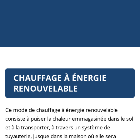
CHAUFFAGE À ÉNERGIE
RENOUVELABLE
Ce mode de chauffage à énergie renouvelable
consiste à puiser la chaleur emmagasinée dans le sol
et à la transporter, à travers un système de
tuyauterie, jusque dans la maison où elle sera