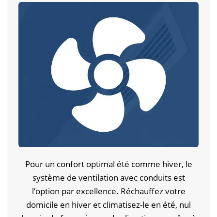
Pour un confort optimal été comme hiver, le
système de ventilation avec conduits est
l’option par excellence. Réchauffez votre
domicile en hiver et climatisez-le en été, nul