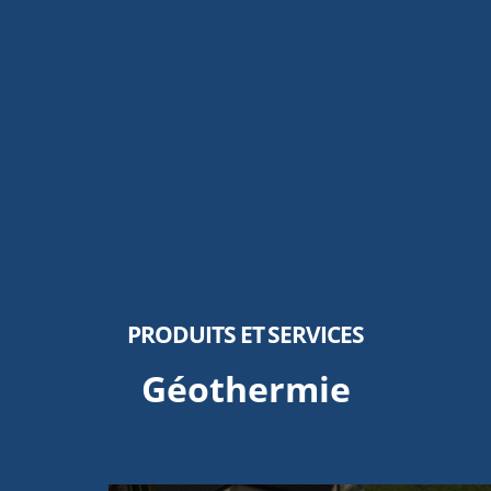
PRODUITS ET SERVICES
Géothermie