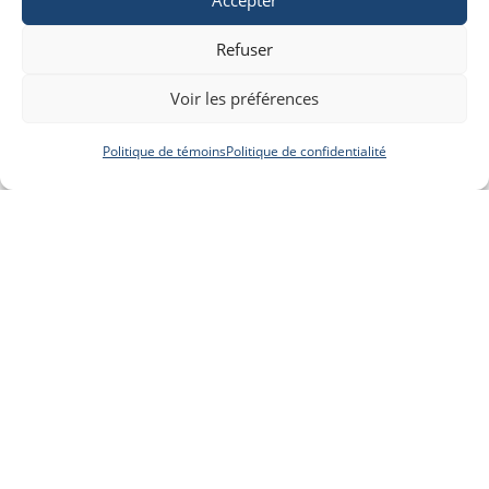
Accepter
Refuser
Voir les préférences
Politique de témoins
Politique de confidentialité