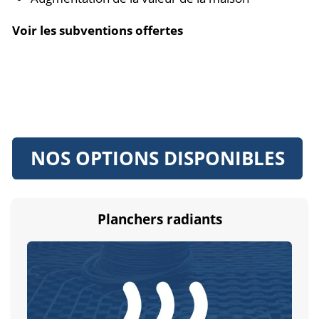
Voir les subventions offertes
NOS OPTIONS DISPONIBLES
Planchers radiants