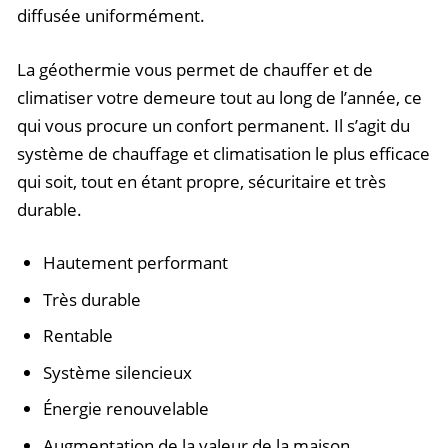
diffusée uniformément.
La géothermie vous permet de chauffer et de
climatiser votre demeure tout au long de l’année, ce
qui vous procure un confort permanent. Il s’agit du
système de chauffage et climatisation le plus efficace
qui soit, tout en étant propre, sécuritaire et très
durable.
Hautement performant
Très durable
Rentable
Système silencieux
Énergie renouvelable
Augmentation de la valeur de la maison