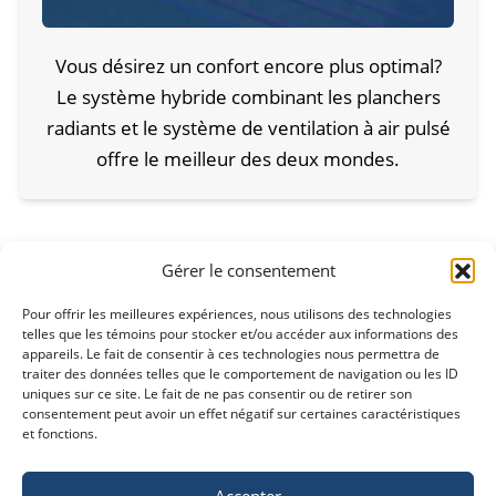
Vous désirez un confort encore plus optimal?
Le système hybride combinant les planchers
radiants et le système de ventilation à air pulsé
offre le meilleur des deux mondes.
Gérer le consentement
Pour offrir les meilleures expériences, nous utilisons des technologies
telles que les témoins pour stocker et/ou accéder aux informations des
appareils. Le fait de consentir à ces technologies nous permettra de
NOS PRODUITS
traiter des données telles que le comportement de navigation ou les ID
uniques sur ce site. Le fait de ne pas consentir ou de retirer son
consentement peut avoir un effet négatif sur certaines caractéristiques
et fonctions.