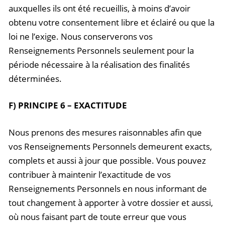
auxquelles ils ont été recueillis, à moins d’avoir
obtenu votre consentement libre et éclairé ou que la
loi ne l’exige. Nous conserverons vos
Renseignements Personnels seulement pour la
période nécessaire à la réalisation des finalités
déterminées.
F) PRINCIPE 6 – EXACTITUDE
Nous prenons des mesures raisonnables afin que
vos Renseignements Personnels demeurent exacts,
complets et aussi à jour que possible. Vous pouvez
contribuer à maintenir l’exactitude de vos
Renseignements Personnels en nous informant de
tout changement à apporter à votre dossier et aussi,
où nous faisant part de toute erreur que vous