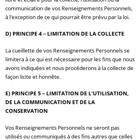
communication de vos Renseignements Personnels,
à l’exception de ce qui pourrait être prévu par la loi.
D) PRINCIPE 4 – LIMITATION DE LA COLLECTE
La cueillette de vos Renseignements Personnels se
limitera à ce qui est nécessaire pour les fins que nous
avons indiquées et nous procéderons à la collecte de
façon licite et honnête.
E) PRINCIPE 5 – LIMITATION DE L’UTILISATION,
DE LA COMMUNICATION ET DE LA
CONSERVATION
Vos Renseignements Personnels ne seront pas
utilisés ou communiqués à des fins autres que celles