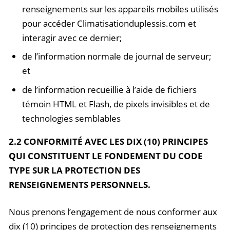
renseignements sur les appareils mobiles utilisés
pour accéder Climatisationduplessis.com et
interagir avec ce dernier;
de l’information normale de journal de serveur;
et
de l’information recueillie à l’aide de fichiers
témoin HTML et Flash, de pixels invisibles et de
technologies semblables
2.2 CONFORMITÉ AVEC LES DIX (10) PRINCIPES
QUI CONSTITUENT LE FONDEMENT DU CODE
TYPE SUR LA PROTECTION DES
RENSEIGNEMENTS PERSONNELS.
Nous prenons l’engagement de nous conformer aux
dix (10) principes de protection des renseignements