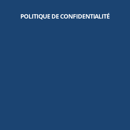
POLITIQUE DE CONFIDENTIALITÉ