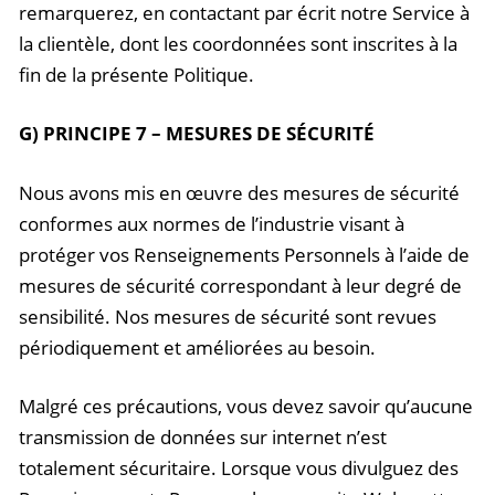
remarquerez, en contactant par écrit notre Service à
la clientèle, dont les coordonnées sont inscrites à la
fin de la présente Politique.
G) PRINCIPE 7 – MESURES DE SÉCURITÉ
Nous avons mis en œuvre des mesures de sécurité
conformes aux normes de l’industrie visant à
protéger vos Renseignements Personnels à l’aide de
mesures de sécurité correspondant à leur degré de
sensibilité. Nos mesures de sécurité sont revues
périodiquement et améliorées au besoin.
Malgré ces précautions, vous devez savoir qu’aucune
transmission de données sur internet n’est
totalement sécuritaire. Lorsque vous divulguez des