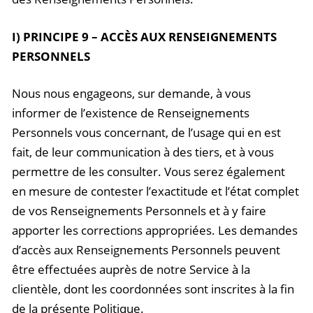
I) PRINCIPE 9 – ACCÈS AUX RENSEIGNEMENTS
PERSONNELS
Nous nous engageons, sur demande, à vous
informer de l’existence de Renseignements
Personnels vous concernant, de l’usage qui en est
fait, de leur communication à des tiers, et à vous
permettre de les consulter. Vous serez également
en mesure de contester l’exactitude et l’état complet
de vos Renseignements Personnels et à y faire
apporter les corrections appropriées. Les demandes
d’accès aux Renseignements Personnels peuvent
être effectuées auprès de notre Service à la
clientèle, dont les coordonnées sont inscrites à la fin
de la présente Politique.