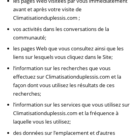
les pages Web visitées par vous immédiatement
avant et après votre visite de
Climatisationduplessis.com ;
vos activités dans les conversations de la
communauté;
les pages Web que vous consultez ainsi que les
liens sur lesquels vous cliquez dans le Site;
l’information sur les recherches que vous
effectuez sur Climatisationduplessis.com et la
façon dont vous utilisez les résultats de ces
recherches;
l’information sur les services que vous utilisez sur
Climatisationduplessis.com et la fréquence à
laquelle vous les utilisez;
des données sur l’emplacement et d’autres