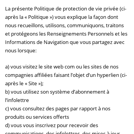
La présente Politique de protection de vie privée (ci-
après la « Politique ») vous explique la façon dont
nous recueillons, utilisons, communiquons, traitons
et protégeons les Renseignements Personnels et les
Informations de Navigation que vous partagez avec
nous lorsque:
a) vous visitez le site web com ou les sites de nos
compagnies affiliées faisant l’objet d’un hyperlien (ci-
après le « Site »);
b) vous utilisez son système d’abonnement à
l’infolettre
c) vous consultez des pages par rapport à nos
produits ou services offerts
d) vous vous inscrivez pour recevoir des
communications, des infolettres, des mises à jour,