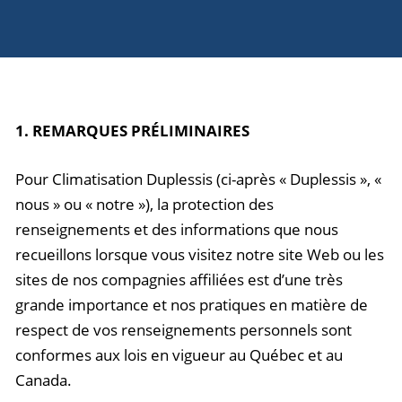
1. REMARQUES PRÉLIMINAIRES
Pour Climatisation Duplessis (ci-après « Duplessis », «
nous » ou « notre »), la protection des
renseignements et des informations que nous
recueillons lorsque vous visitez notre site Web ou les
sites de nos compagnies affiliées est d’une très
grande importance et nos pratiques en matière de
respect de vos renseignements personnels sont
conformes aux lois en vigueur au Québec et au
Canada.