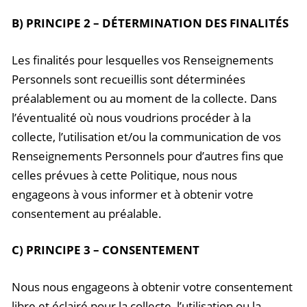
B) PRINCIPE 2 – DÉTERMINATION DES FINALITÉS
Les finalités pour lesquelles vos Renseignements
Personnels sont recueillis sont déterminées
préalablement ou au moment de la collecte. Dans
l’éventualité où nous voudrions procéder à la
collecte, l’utilisation et/ou la communication de vos
Renseignements Personnels pour d’autres fins que
celles prévues à cette Politique, nous nous
engageons à vous informer et à obtenir votre
consentement au préalable.
C) PRINCIPE 3 – CONSENTEMENT
Nous nous engageons à obtenir votre consentement
libre et éclairé pour la collecte, l’utilisation ou la