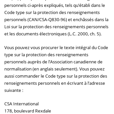
personnels ci-après expliqués, tels qu’établi dans le
Code type sur la protection des renseignements
personnels (CAN/CSA-Q830-96) et enchâssés dans la
Loi sur la protection des renseignements personnels
et les documents électroniques (L.C. 2000, ch. 5).
Vous pouvez vous procurer le texte intégral du Code
type sur la protection des renseignements
personnels auprès de l’Association canadienne de
normalisation (en anglais seulement). Vous pouvez
aussi commander le Code type sur la protection des
renseignements personnels en écrivant à l’adresse
suivante :
CSA International
178, boulevard Rexdale