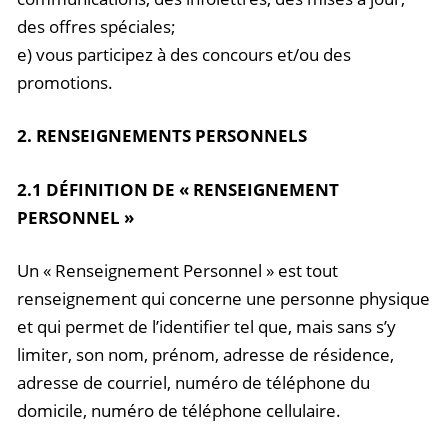
des offres spéciales;
e) vous participez à des concours et/ou des
promotions.
2. RENSEIGNEMENTS PERSONNELS
2.1 DÉFINITION DE « RENSEIGNEMENT
PERSONNEL »
Un « Renseignement Personnel » est tout
renseignement qui concerne une personne physique
et qui permet de l’identifier tel que, mais sans s’y
limiter, son nom, prénom, adresse de résidence,
adresse de courriel, numéro de téléphone du
domicile, numéro de téléphone cellulaire.