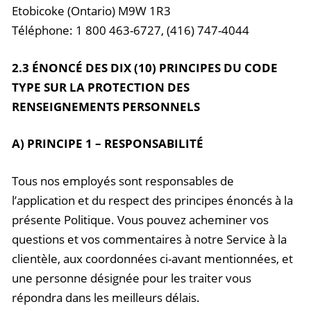
Etobicoke (Ontario) M9W 1R3
Téléphone: 1 800 463-6727, (416) 747-4044
2.3 ÉNONCÉ DES DIX (10) PRINCIPES DU CODE
TYPE SUR LA PROTECTION DES
RENSEIGNEMENTS PERSONNELS
A) PRINCIPE 1 – RESPONSABILITÉ
Tous nos employés sont responsables de
l’application et du respect des principes énoncés à la
présente Politique. Vous pouvez acheminer vos
questions et vos commentaires à notre Service à la
clientèle, aux coordonnées ci-avant mentionnées, et
une personne désignée pour les traiter vous
répondra dans les meilleurs délais.