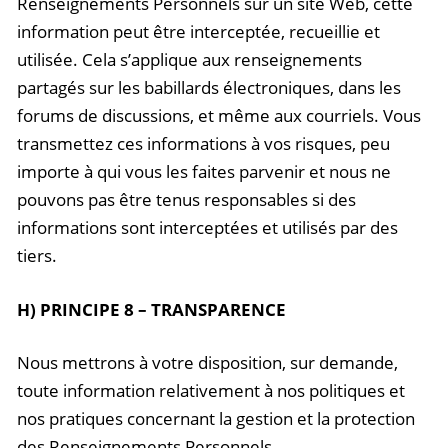
Renseignements Personnels sur un site Web, cette
information peut être interceptée, recueillie et
utilisée. Cela s’applique aux renseignements
partagés sur les babillards électroniques, dans les
forums de discussions, et même aux courriels. Vous
transmettez ces informations à vos risques, peu
importe à qui vous les faites parvenir et nous ne
pouvons pas être tenus responsables si des
informations sont interceptées et utilisés par des
tiers.
H) PRINCIPE 8 – TRANSPARENCE
Nous mettrons à votre disposition, sur demande,
toute information relativement à nos politiques et
nos pratiques concernant la gestion et la protection
des Renseignements Personnels.