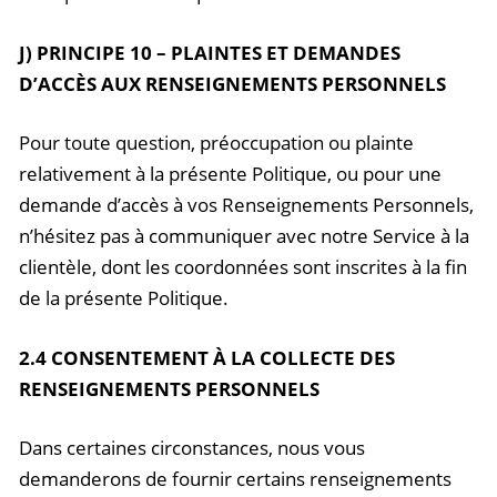
J) PRINCIPE 10 – PLAINTES ET DEMANDES
D’ACCÈS AUX RENSEIGNEMENTS PERSONNELS
Pour toute question, préoccupation ou plainte
relativement à la présente Politique, ou pour une
demande d’accès à vos Renseignements Personnels,
n’hésitez pas à communiquer avec notre Service à la
clientèle, dont les coordonnées sont inscrites à la fin
de la présente Politique.
2.4 CONSENTEMENT À LA COLLECTE DES
RENSEIGNEMENTS PERSONNELS
Dans certaines circonstances, nous vous
demanderons de fournir certains renseignements