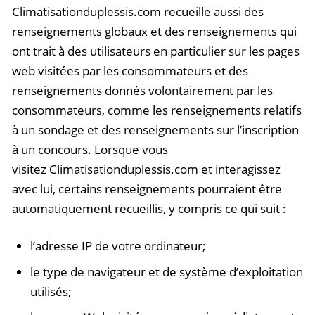
Climatisationduplessis.com recueille aussi des
renseignements globaux et des renseignements qui
ont trait à des utilisateurs en particulier sur les pages
web visitées par les consommateurs et des
renseignements donnés volontairement par les
consommateurs, comme les renseignements relatifs
à un sondage et des renseignements sur l’inscription
à un concours. Lorsque vous
visitez Climatisationduplessis.com et interagissez
avec lui, certains renseignements pourraient être
automatiquement recueillis, y compris ce qui suit :
l’adresse IP de votre ordinateur;
le type de navigateur et de système d’exploitation
utilisés;