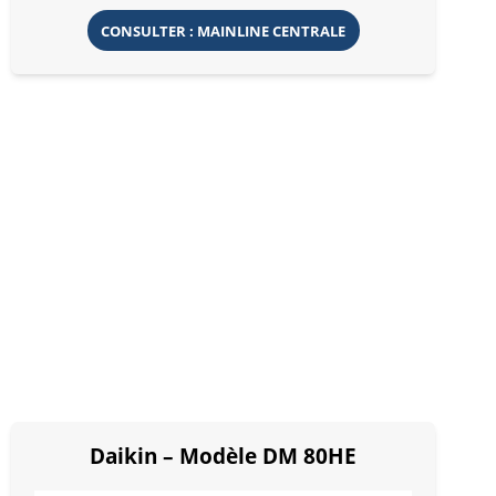
CONSULTER : MAINLINE CENTRALE
Daikin – Modèle DM 80HE