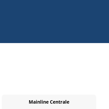
Mainline Centrale