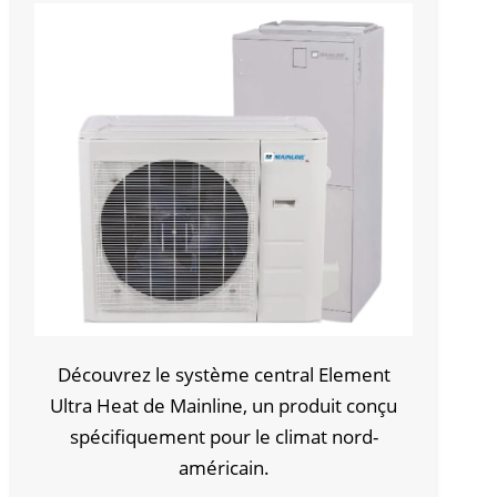
Découvrez le système central Element
Ultra Heat de Mainline, un produit conçu
spécifiquement pour le climat nord-
américain.