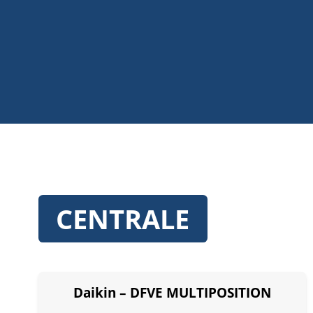
CENTRALE
Daikin – DFVE MULTIPOSITION