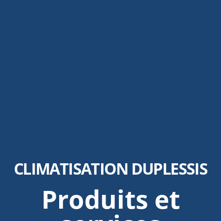
CLIMATISATION DUPLESSIS
Produits et