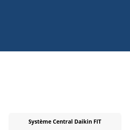
Système Central Daikin FIT