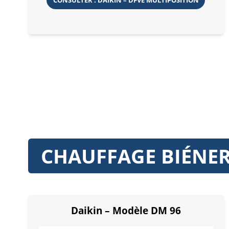
CHAUFFAGE BIÉNER
Daikin – Modèle DM 96