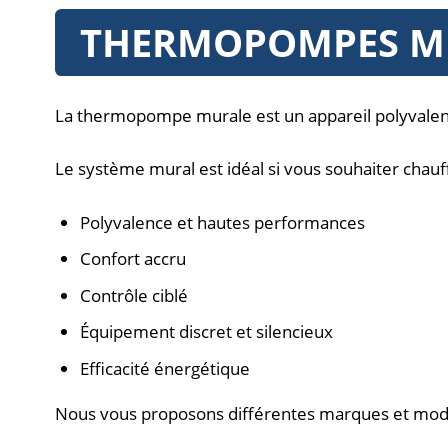
THERMOPOMPES MU
La thermopompe murale est un appareil polyvalent,
Le système mural est idéal si vous souhaiter chauf
Polyvalence et hautes performances
Confort accru
Contrôle ciblé
Équipement discret et silencieux
Efficacité énergétique
Nous vous proposons différentes marques et mod