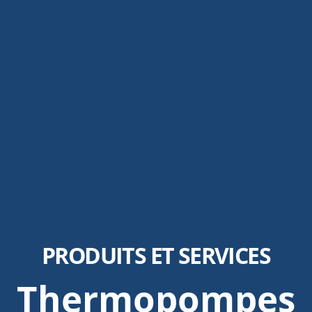
PRODUITS ET SERVICES
Thermopompes