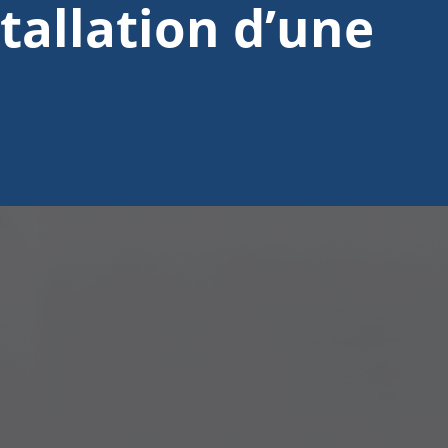
stallation d’une