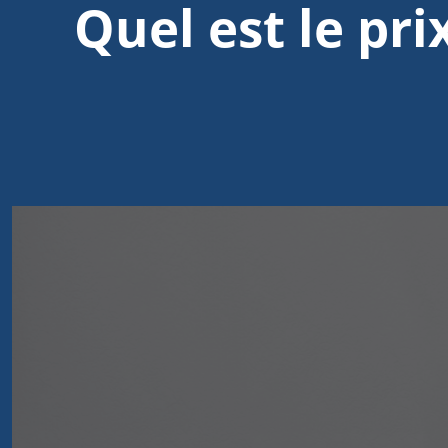
Quel est le pri