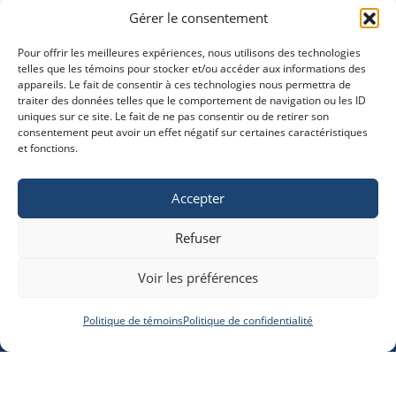
Gérer le consentement
Pour offrir les meilleures expériences, nous utilisons des technologies
telles que les témoins pour stocker et/ou accéder aux informations des
appareils. Le fait de consentir à ces technologies nous permettra de
traiter des données telles que le comportement de navigation ou les ID
uniques sur ce site. Le fait de ne pas consentir ou de retirer son
consentement peut avoir un effet négatif sur certaines caractéristiques
et fonctions.
Accepter
Refuser
Voir les préférences
Politique de témoins
Politique de confidentialité
NOS HEURES D'OUVERTURE