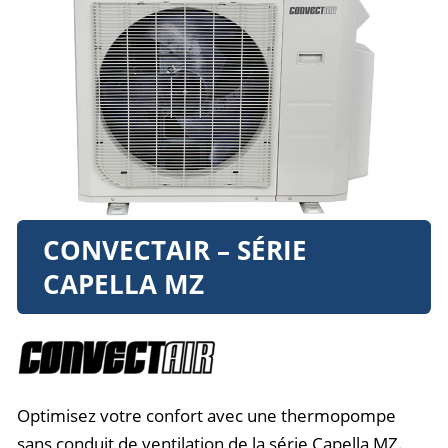
CONVECTAIR – SÉRIE
CAPELLA MZ
Optimisez votre confort avec une thermopompe
sans conduit de ventilation de la série Capella MZ.