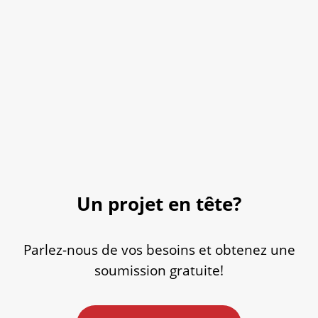
Un projet en tête?
Parlez-nous de vos besoins et obtenez une
soumission gratuite!