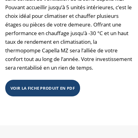
Pouvant accueillir jusqu’à 5 unités intérieures, c’est le
choix idéal pour climatiser et chauffer plusieurs
étages ou pièces de votre demeure. Offrant une
performance en chauffage jusqu’à -30 °C et un haut
taux de rendement en climatisation, la
thermopompe Capella MZ sera l’alliée de votre
confort tout au long de l’année. Votre investissement
sera rentabilisé en un rien de temps.
VOIR LA FICHE PRODUIT EN PDF