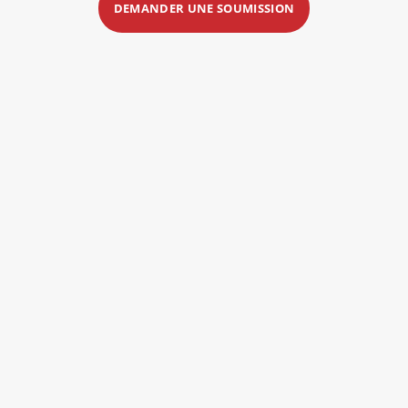
DEMANDER UNE SOUMISSION