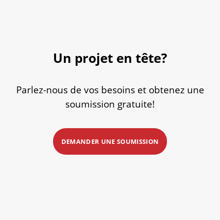
Un projet en tête?
Parlez-nous de vos besoins et obtenez une
soumission gratuite!
DEMANDER UNE SOUMISSION