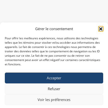
Gérer le consentement
Pour offrir les meilleures expériences, nous utilisons des technologies
telles que les témoins pour stocker et/ou accéder aux informations des
appareils. Le fait de consentir à ces technologies nous permettra de
traiter des données telles que le comportement de navigation ou les ID
uniques sur ce site. Le fait de ne pas consentir ou de retirer son
consentement peut avoir un effet négatif sur certaines caractéristiques
et fonctions.
Accepter
Refuser
Voir les préférences