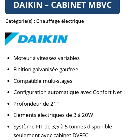
DAIKIN – CABINET MBVC
Catégorie(s) :
Chauffage électrique
Moteur à vitesses variables
Finition galvanisée gaufrée
Compatible multi-stages
Configuration automatique avec Confort Net
Profondeur de 21″
Éléments électriques de 3 à 20W
Système FIT de 3,5 à 5 tonnes disponible
seulement avec cabinet DVFEC