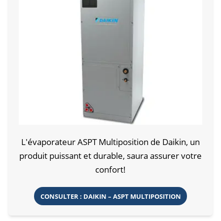
L'évaporateur ASPT Multiposition de Daikin, un
produit puissant et durable, saura assurer votre
confort!
CONSULTER : DAIKIN – ASPT MULTIPOSITION