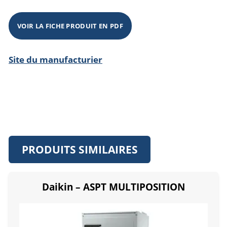
VOIR LA FICHE PRODUIT EN PDF
Site du manufacturier
PRODUITS SIMILAIRES
Daikin – ASPT MULTIPOSITION