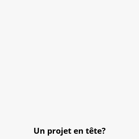
Un projet en tête?