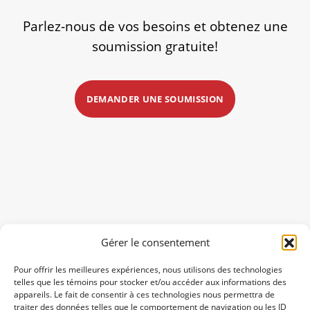
Parlez-nous de vos besoins et obtenez une
soumission gratuite!
DEMANDER UNE SOUMISSION
Gérer le consentement
Pour offrir les meilleures expériences, nous utilisons des technologies
telles que les témoins pour stocker et/ou accéder aux informations des
appareils. Le fait de consentir à ces technologies nous permettra de
traiter des données telles que le comportement de navigation ou les ID