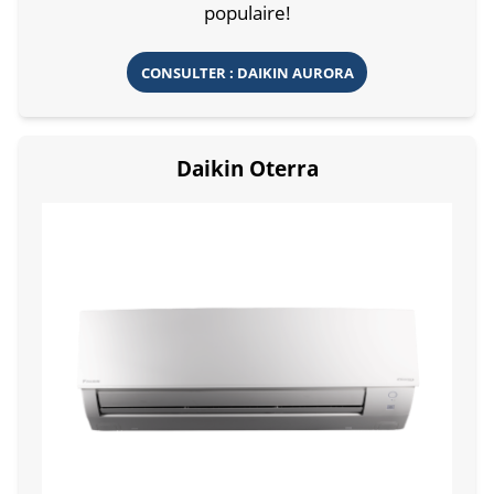
populaire!
CONSULTER : DAIKIN AURORA
Daikin Oterra