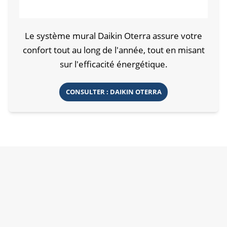
Le système mural Daikin Oterra assure votre
confort tout au long de l'année, tout en misant
sur l'efficacité énergétique.
CONSULTER : DAIKIN OTERRA