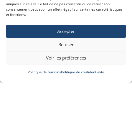
uniques sur ce site. Le fait de ne pas consentir ou de retirer son
consentement peut avoir un effet négatif sur certaines caractéristiques
et fonctions.
Accepter
Refuser
Voir les préférences
Politique de témoins
Politique de confidentialité