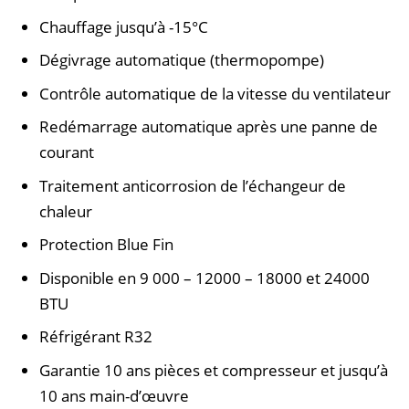
Chauffage jusqu’à -15
°C
Dégivrage automatique (thermopompe)
Contrôle automatique de la vitesse du ventilateur
Redémarrage automatique après une panne de
courant
Traitement anticorrosion de l’échangeur de
chaleur
Protection Blue Fin
Disponible en 9 000 – 12000 – 18000 et 24000
BTU
Réfrigérant R32
Garantie 10 ans pièces et compresseur et jusqu’à
10 ans main-d’œuvre