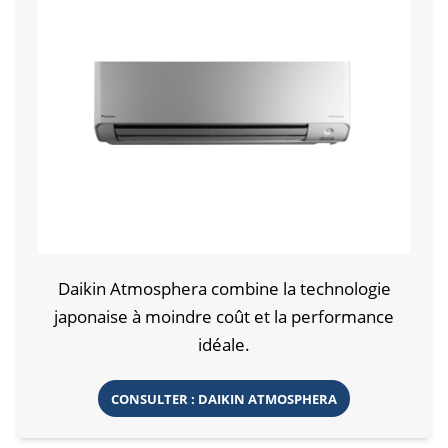
Daikin Atmosphera combine la technologie
japonaise à moindre coût et la performance
idéale.
CONSULTER : DAIKIN ATMOSPHERA