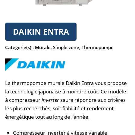
DAIKIN ENTRA
Catégorie(s) :
Murale
,
Simple zone
,
Thermopompe
La thermopompe murale Daikin Entra vous propose
la technologie japonaise à moindre coût. Ce modèle
à compresseur
i
nverter
saura répondre aux critères
les plus recherchés, soit fiabilité et rendement
énergétique tout au long de l’année.
Compresseur Inverter à vitesse variable