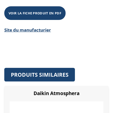
VOIR LA FICHE PRODUIT EN PDF
Site du manufacturier
PRODUITS SIMILAIRES
Daikin Atmosphera