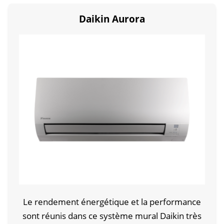
Daikin Aurora
Le rendement énergétique et la performance
sont réunis dans ce système mural Daikin très