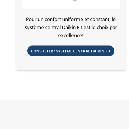
Pour un confort uniforme et constant, le
système central Daikin Fit est le choix par
excellence!
CONSULTER : SYSTÈME CENTRAL DAIKIN FIT