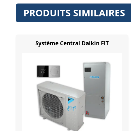
PRODUITS SIMILAIRES
Système Central Daikin FIT