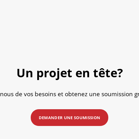
Un projet en tête?
-nous de vos besoins et obtenez une soumission gr
DEMANDER UNE SOUMISSION