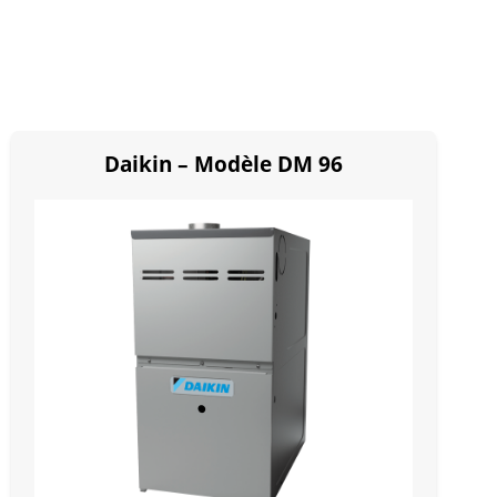
Daikin – Modèle DM 96