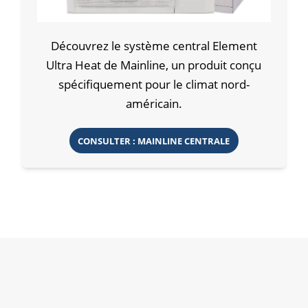
Découvrez le système central Element
Ultra Heat de Mainline, un produit conçu
spécifiquement pour le climat nord-
américain.
CONSULTER : MAINLINE CENTRALE