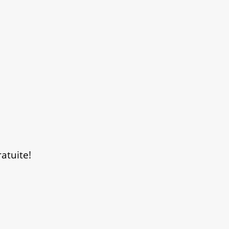
atuite!