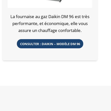
La fournaise au gaz Daikin DM 96 est très
performante, et économique, elle vous
assure un chauffage confortable.
CONSULTER : DAIKIN – MODÈLE DM 96