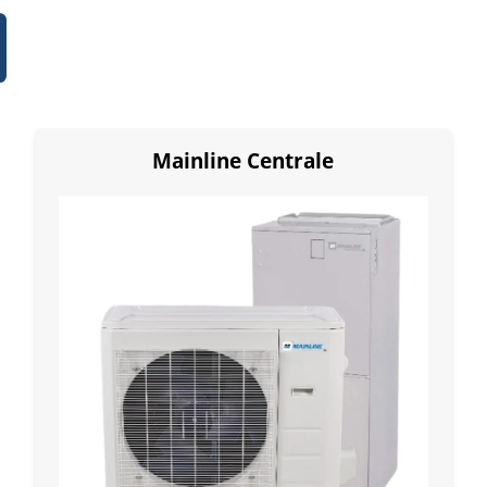
Mainline Centrale