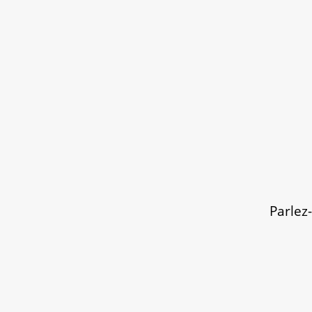
Parlez