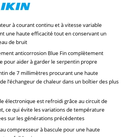
ateur à courant continu et à vitesse variable
t une haute efficacité tout en conservant un
eau de bruit
ement anticorrosion Blue Fin complètement
e pour aider à garder le serpentin propre
tin de 7 millimètres procurant une haute
é de l’échangeur de chaleur dans un boîtier des plus
e électronique est refroidi grâce au circuit de
nt, ce qui évite les variations de température
es sur les générations précédentes
au compresseur à bascule pour une haute