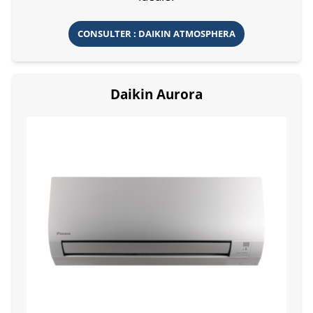
CONSULTER : DAIKIN ATMOSPHERA
Daikin Aurora