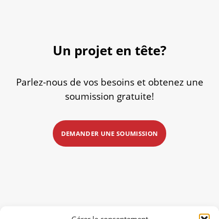
Un projet en tête?
Parlez-nous de vos besoins et obtenez une
soumission gratuite!
DEMANDER UNE SOUMISSION
Gérer le consentement