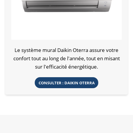
Le système mural Daikin Oterra assure votre
confort tout au long de l'année, tout en misant
sur l'efficacité énergétique.
CONSULTER : DAIKIN OTERRA