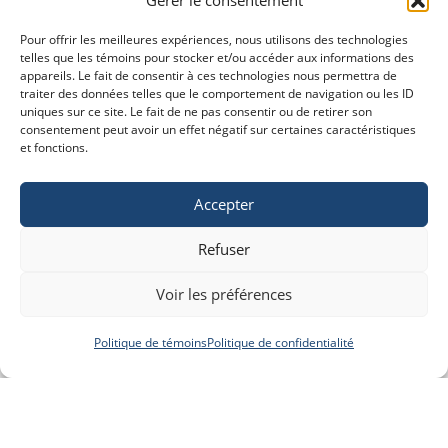
Pour offrir les meilleures expériences, nous utilisons des technologies
telles que les témoins pour stocker et/ou accéder aux informations des
appareils. Le fait de consentir à ces technologies nous permettra de
traiter des données telles que le comportement de navigation ou les ID
uniques sur ce site. Le fait de ne pas consentir ou de retirer son
consentement peut avoir un effet négatif sur certaines caractéristiques
et fonctions.
Accepter
Refuser
Voir les préférences
Politique de témoins
Politique de confidentialité