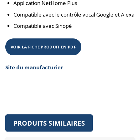
Application NetHome Plus
Compatible avec le contrôle vocal Google et Alexa
Compatible avec Sinopé
VOIR LA FICHE PRODUIT EN PDF
Site du manufacturier
PRODUITS SIMILAIRES