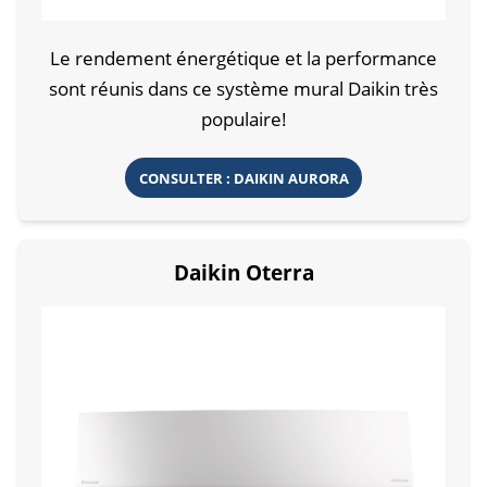
Le rendement énergétique et la performance
sont réunis dans ce système mural Daikin très
populaire!
CONSULTER : DAIKIN AURORA
Daikin Oterra