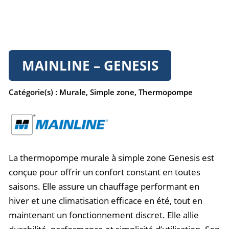
MAINLINE – GENESIS
Catégorie(s) :
Murale
,
Simple zone
,
Thermopompe
La thermopompe
murale à simple zone
Genesis est
conçue pour offrir un confort constant en toutes
saisons. Elle assure un chauffage performant en
hiver et une climatisation efficace en été, tout en
maintenant un fonctionnement discret.
Elle allie