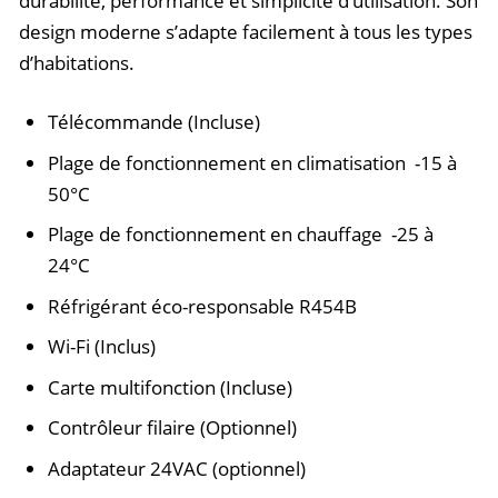
durabilité, performance et simplicité d’utilisation.
Son
design moderne s’adapte facilement à tous les types
d’habitations.
Télécommande (Incluse)
Plage de fonctionnement en climatisation -15 à
50°C
Plage de fonctionnement en chauffage -25 à
24°C
Réfrigérant éco-responsable R454B
Wi-Fi (Inclus)
Carte multifonction (Incluse)
Contrôleur filaire (Optionnel)
Adaptateur
24VAC (optionnel)