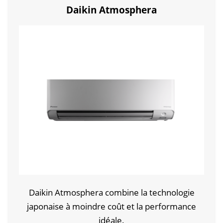
Daikin Atmosphera
Daikin Atmosphera combine la technologie
japonaise à moindre coût et la performance
idéale.