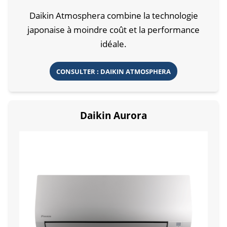
Daikin Atmosphera combine la technologie
japonaise à moindre coût et la performance
idéale.
CONSULTER : DAIKIN ATMOSPHERA
Daikin Aurora