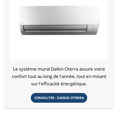
Le système mural Daikin Oterra assure votre
confort tout au long de l'année, tout en misant
sur l'efficacité énergétique.
CONSULTER : DAIKIN OTERRA