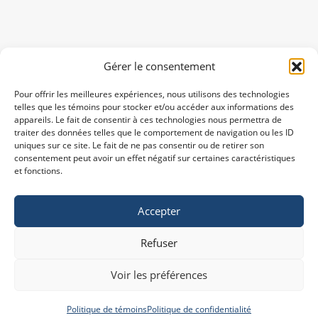
Gérer le consentement
Pour offrir les meilleures expériences, nous utilisons des technologies
telles que les témoins pour stocker et/ou accéder aux informations des
appareils. Le fait de consentir à ces technologies nous permettra de
traiter des données telles que le comportement de navigation ou les ID
uniques sur ce site. Le fait de ne pas consentir ou de retirer son
consentement peut avoir un effet négatif sur certaines caractéristiques
et fonctions.
Accepter
Refuser
Voir les préférences
Politique de témoins
Politique de confidentialité