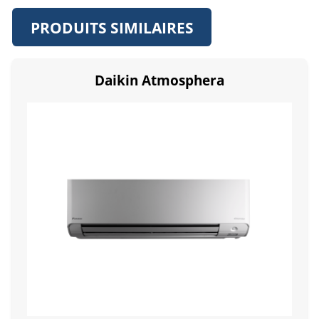
PRODUITS SIMILAIRES
Daikin Atmosphera