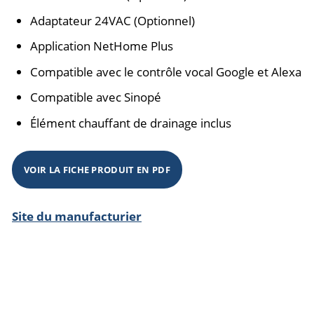
Adaptateur 24VAC (Optionnel)
Application NetHome Plus
Compatible avec le contrôle vocal Google et Alexa
Compatible avec Sinopé
Élément chauffant de drainage inclus
VOIR LA FICHE PRODUIT EN PDF
Site du manufacturier