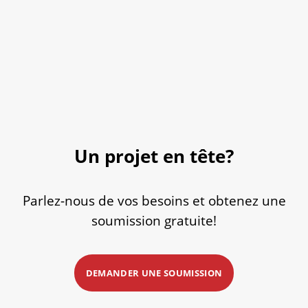
Un projet en tête?
Parlez-nous de vos besoins et obtenez une
soumission gratuite!
DEMANDER UNE SOUMISSION