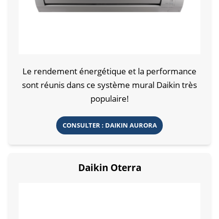
Le rendement énergétique et la performance
sont réunis dans ce système mural Daikin très
populaire!
CONSULTER : DAIKIN AURORA
Daikin Oterra