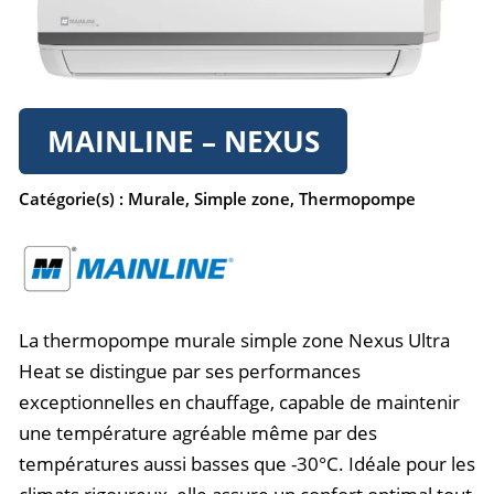
MAINLINE – NEXUS
Catégorie(s) :
Murale
,
Simple zone
,
Thermopompe
La thermopompe murale simple zone Nexus Ultra
Heat se distingue par ses performances
exceptionnelles en chauffage, capable de maintenir
une température agréable même par des
températures aussi basses que -30°C. Idéale pour les