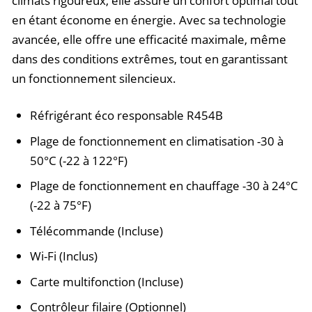
climats rigoureux, elle assure un confort optimal tout
en étant économe en énergie. Avec sa technologie
avancée, elle offre une efficacité maximale, même
dans des conditions extrêmes, tout en garantissant
un fonctionnement silencieux.
Réfrigérant éco responsable R454B
Plage de fonctionnement en climatisation -30 à
50°C (-22 à 122°F)
Plage de fonctionnement en chauffage -30 à 24°C
(-22 à 75°F)
Télécommande (Incluse)
Wi-Fi (Inclus)
Carte multifonction (Incluse)
Contrôleur filaire (Optionnel)