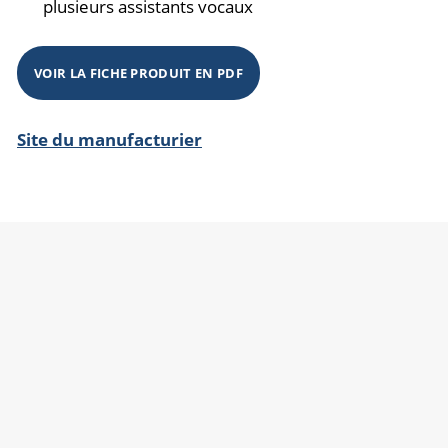
plusieurs assistants vocaux
VOIR LA FICHE PRODUIT EN PDF
Site du manufacturier