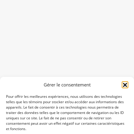
Gérer le consentement
Pour offrir les meilleures expériences, nous utilisons des technologies
telles que les témoins pour stocker et/ou accéder aux informations des
appareils. Le fait de consentir à ces technologies nous permettra de
traiter des données telles que le comportement de navigation ou les ID
uniques sur ce site. Le fait de ne pas consentir ou de retirer son
consentement peut avoir un effet négatif sur certaines caractéristiques
et fonctions.