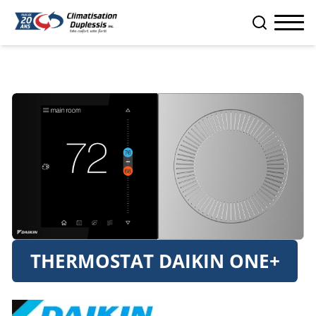
THERMOSTAT DAIKIN ONE+