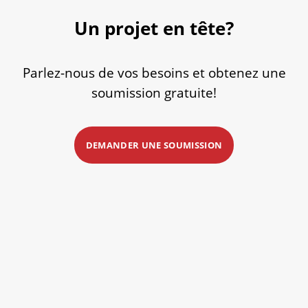
Un projet en tête?
Parlez-nous de vos besoins et obtenez une
soumission gratuite!
DEMANDER UNE SOUMISSION