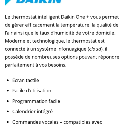
Le thermostat intelligent Daikin One + vous permet
de gérer efficacement la température, la qualité de
l’air ainsi que le taux d’humidité de votre domicile.
Moderne et technologique, le thermostat est
connecté à un système infonuagique (
cloud
), il
possède de nombreuses options pouvant répondre
parfaitement à vos besoins.
Écran tactile
Facile d’utilisation
Programmation facile
Calendrier intégré
Commandes vocales – compatibles avec